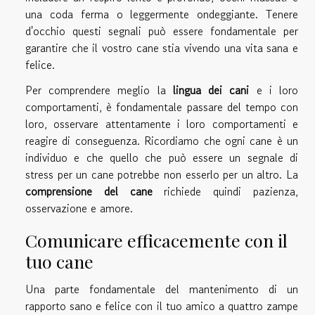
una coda ferma o leggermente ondeggiante. Tenere
d'occhio questi segnali può essere fondamentale per
garantire che il vostro cane stia vivendo una vita sana e
felice.
Per comprendere meglio la
lingua dei cani
e i loro
comportamenti, è fondamentale passare del tempo con
loro, osservare attentamente i loro comportamenti e
reagire di conseguenza. Ricordiamo che ogni cane è un
individuo e che quello che può essere un segnale di
stress per un cane potrebbe non esserlo per un altro. La
comprensione del cane
richiede quindi pazienza,
osservazione e amore.
Comunicare efficacemente con il
tuo cane
Una parte fondamentale del mantenimento di un
rapporto sano e felice con il tuo amico a quattro zampe