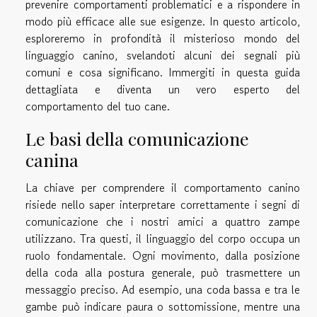
prevenire comportamenti problematici e a rispondere in
modo più efficace alle sue esigenze. In questo articolo,
esploreremo in profondità il misterioso mondo del
linguaggio canino, svelandoti alcuni dei segnali più
comuni e cosa significano. Immergiti in questa guida
dettagliata e diventa un vero esperto del
comportamento del tuo cane.
Le basi della comunicazione
canina
La chiave per comprendere il comportamento canino
risiede nello saper interpretare correttamente i segni di
comunicazione che i nostri amici a quattro zampe
utilizzano. Tra questi, il linguaggio del corpo occupa un
ruolo fondamentale. Ogni movimento, dalla posizione
della coda alla postura generale, può trasmettere un
messaggio preciso. Ad esempio, una coda bassa e tra le
gambe può indicare paura o sottomissione, mentre una