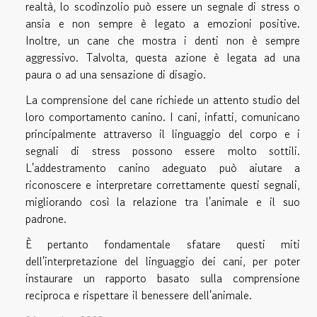
realtà, lo scodinzolio può essere un segnale di stress o
ansia e non sempre è legato a emozioni positive.
Inoltre, un cane che mostra i denti non è sempre
aggressivo. Talvolta, questa azione è legata ad una
paura o ad una sensazione di disagio.
La comprensione del cane richiede un attento studio del
loro comportamento canino. I cani, infatti, comunicano
principalmente attraverso il linguaggio del corpo e i
segnali di stress possono essere molto sottili.
L'addestramento canino adeguato può aiutare a
riconoscere e interpretare correttamente questi segnali,
migliorando così la relazione tra l'animale e il suo
padrone.
È pertanto fondamentale sfatare questi miti
dell'interpretazione del linguaggio dei cani, per poter
instaurare un rapporto basato sulla comprensione
reciproca e rispettare il benessere dell'animale.