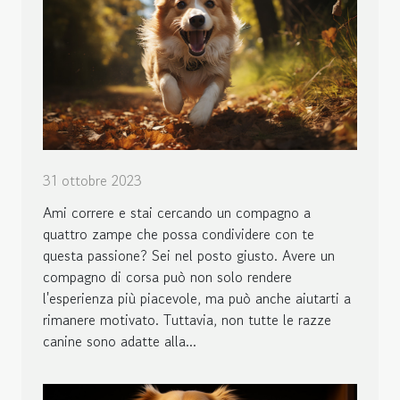
31 ottobre 2023
Ami correre e stai cercando un compagno a
quattro zampe che possa condividere con te
questa passione? Sei nel posto giusto. Avere un
compagno di corsa può non solo rendere
l'esperienza più piacevole, ma può anche aiutarti a
rimanere motivato. Tuttavia, non tutte le razze
canine sono adatte alla...