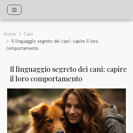
Home
Cani
Il linguaggio segreto dei cani: capire il loro
comportamento
Il linguaggio segreto dei cani: capire
il loro comportamento