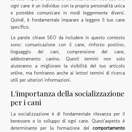
ogni cane è un individuo con la propria personalità unica
e potrebbe comunicare in modi leggermente diversi.
Quindi, è fondamentale imparare a leggere il tuo cane
specifico.
Le parole chiave SEO da includere in questo contesto
sono: comunicazione con il cane, rinforzo positivo,
linguaggio dei cani, comprensione del cane,
addestramento canino. Questi termini non solo
aiuteranno a migliorare la visibilità del tuo articolo
online, ma forniranno anche ai lettori termini di ricerca
utili per ulteriori informazioni.
L'importanza della socializzazione
per i cani
La socializzazione è di fondamentale rilevanza per il
benessere e lo sviluppo di ogni cane. Quest'aspetto è
determinante per la formazione del
comportamento