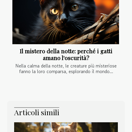
Il mistero della notte: perché i gatti
amano l'oscurità?
Nella calma della notte, le creature più misteriose
fanno la loro comparsa, esplorando il mondo...
Articoli simili