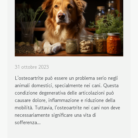
31 ottobre 2023
L'osteoartrite può essere un problema serio negli
animali domestici, specialmente nei cani. Questa
condizione degenerativa delle articolazioni può
causare dolore, infiammazione e riduzione della
mobilità. Tuttavia, l'osteoartrite nei cani non deve
necessariamente significare una vita di
sofferenza...