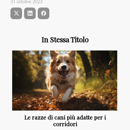
31 ottobre 2023
In Stessa Titolo
Le razze di cani più adatte per i
corridori