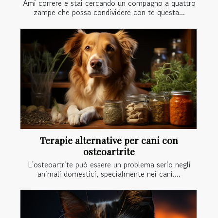
Ami correre e stai cercando un compagno a quattro
zampe che possa condividere con te questa...
Terapie alternative per cani con
osteoartrite
L'osteoartrite può essere un problema serio negli
animali domestici, specialmente nei cani....